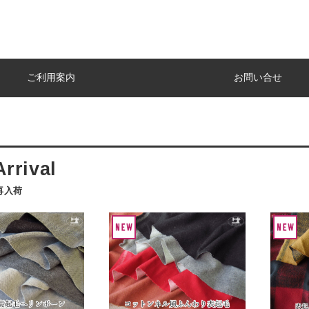
ご利用案内
お問い合せ
再入荷