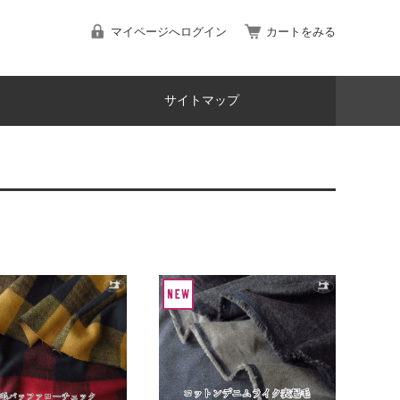
マイページへログイン
カートをみる
サイトマップ