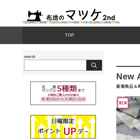
TOP
新着商品＆