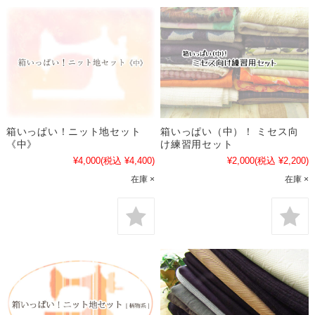
箱いっぱい！ニット地セット
箱いっぱい（中）！ ミセス向
《中》
け練習用セット
¥4,000
(税込 ¥4,400)
¥2,000
(税込 ¥2,200)
在庫 ×
在庫 ×