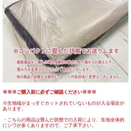
※※※ご購入前に必ずご確認ください※※※
※生地端がまっすぐカットされていないものが入る場合が
あります。
・こちらの商品は畳んだ状態での入荷により、生地全体的
にシワが多くありますので、ご了承下さい。