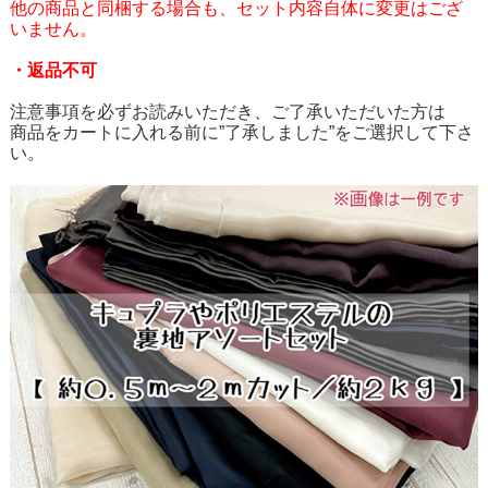
他の商品と同梱する場合も、セット内容自体に変更はござ
いません。
・返品不可
注意事項を必ずお読みいただき、ご了承いただいた方は
商品をカートに入れる前に”了承しました”をご選択して下さ
い。