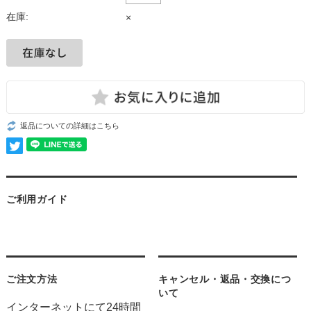
在庫:
×
返品についての詳細はこちら
ご利用ガイド
ご注文方法
キャンセル・返品・交換につ
いて
インターネットにて24時間