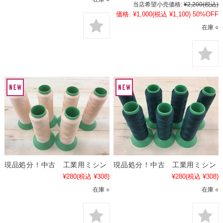
当店希望小売価格:
¥2,200
(税込)
価格:
¥1,000
(税込 ¥1,100)
50%OFF
在庫 ○
現品処分！中古 工業用ミシン
現品処分！中古 工業用ミシン
¥280
(税込 ¥308)
¥280
(税込 ¥308)
在庫 ○
在庫 ○