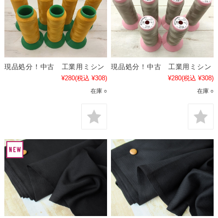
現品処分！中古 工業用ミシン
現品処分！中古 工業用ミシン
¥280
(税込 ¥308)
¥280
(税込 ¥308)
在庫 ○
在庫 ○