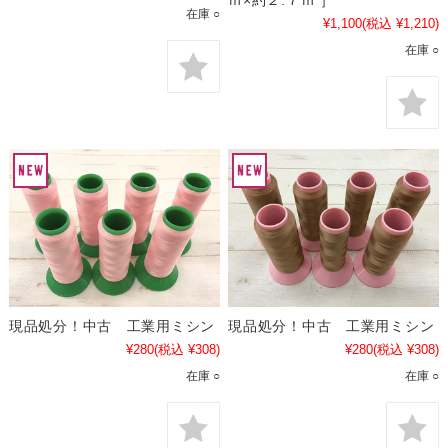
在庫 ○
¥1,100
(税込 ¥1,210)
在庫 ○
現品処分！中古 工業用ミシン
現品処分！中古 工業用ミシン
¥280
(税込 ¥308)
¥280
(税込 ¥308)
在庫 ○
在庫 ○