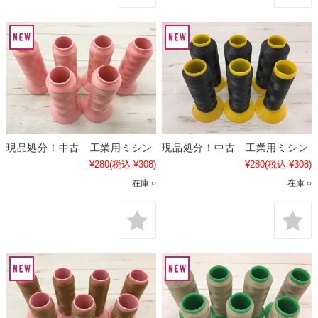
現品処分！中古 工業用ミシン
現品処分！中古 工業用ミシン
¥280
(税込 ¥308)
¥280
(税込 ¥308)
在庫 ○
在庫 ○