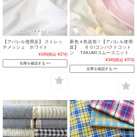
【アパレル使用反】 ストレッ
新色４色追加！【アパレル使用
チメッシュ ホワイト
反】 ６０/コンパクトコット
ン TAKUMIスムースニット
¥340
(税込 ¥374)
¥340
(税込 ¥374)
在庫を確認する
在庫を確認する