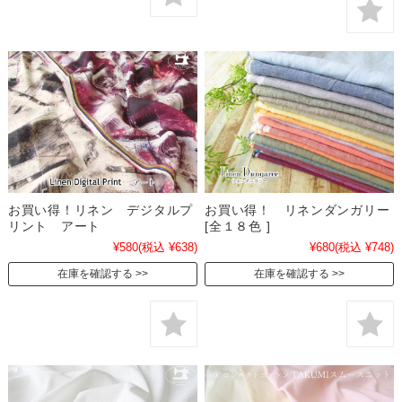
お買い得！リネン デジタルプ
お買い得！ リネンダンガリー
リント アート
[全１８色 ]
¥580
(税込 ¥638)
¥680
(税込 ¥748)
在庫を確認する
在庫を確認する