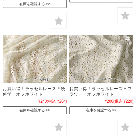
在庫を確認する
お買い得！ラッセルレース＊幾
お買い得！ラッセルレース＊フ
何学 オフホワイト
ラワー オフホワイト
¥240
(税込 ¥264)
¥200
(税込 ¥220)
在庫を確認する
在庫を確認する