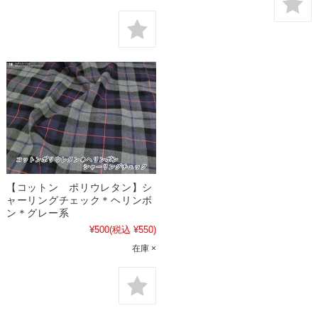
【コットン ポリウレタン】シ
ャーリングチェック＊ヘリンボ
ン＊グレー系
¥500
(税込 ¥550)
在庫 ×