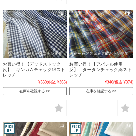
お買い得！【デッドストック
お買い得！【アパレル使用
反】 ギンガムチェック綿スト
反】 タータンチェック綿スト
レッチ
レッチ
¥330
(税込 ¥363)
¥340
(税込 ¥374)
在庫を確認する
在庫を確認する