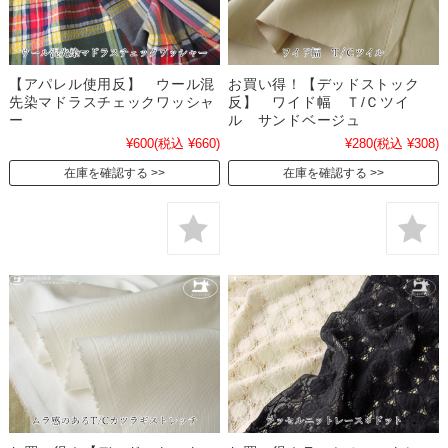
【アパレル使用反】 ウール混
お買い得！【デッドストック
先染マドラスチェックワッシャ
反】 ワイド幅 Ｔ/Ｃツイ
ー
ル サンドベージュ
¥600
(税込 ¥660)
¥280
(税込 ¥308)
在庫を確認する
在庫を確認する