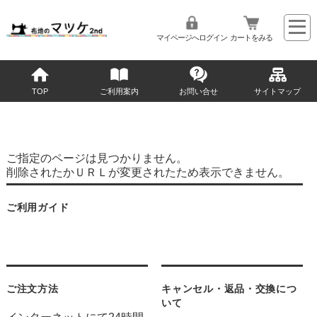
マイページへログイン
カートをみる
TOP
ご利用案内
お問い合せ
サイトマップ
ご指定のページは見つかりません。
削除されたかＵＲＬが変更されたため表示できません。
ご利用ガイド
ご注文方法
キャンセル・返品・交換につ
いて