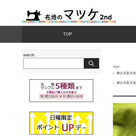
TOP
TOP
舞台衣装生地
舞台衣装生地