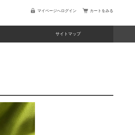
マイページへログイン
カートをみる
サイトマップ