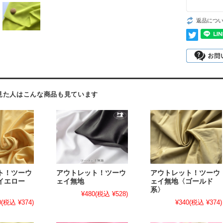
返品につ
見た人はこんな商品も見ています
ト！ツーウ
アウトレット！ツーウ
アウトレット！ツーウ
イエロー
ェイ無地
ェイ無地〈ゴールド
系〉
¥480
(税込 ¥528)
0
(税込 ¥374)
¥340
(税込 ¥374)