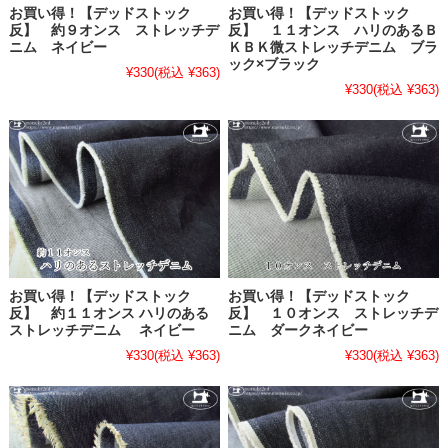
お買い得！【デッドストック
お買い得！【デッドストック
反】 約９オンス ストレッチデ
反】 １１オンス ハリのあるＢ
ニム ネイビー
ＫＢＫ微ストレッチデニム ブラ
ック×ブラック
¥330
(税込 ¥363)
¥330
(税込 ¥363)
お買い得！【デッドストック
お買い得！【デッドストック
反】 約１１オンス ハリのある
反】 １０オンス ストレッチデ
ストレッチデニム ネイビー
ニム ダークネイビー
¥330
(税込 ¥363)
¥330
(税込 ¥363)