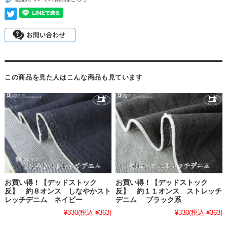
この商品を見た人はこんな商品も見ています
お買い得！【デッドストック
お買い得！【デッドストック
反】 約８オンス しなやかスト
反】 約１１オンス ストレッチ
レッチデニム ネイビー
デニム ブラック系
¥330
(税込 ¥363)
¥330
(税込 ¥363)