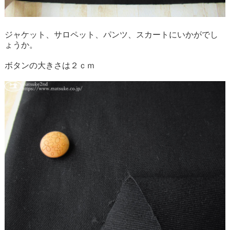
ジャケット、サロペット、パンツ、スカートにいかがでし
ょうか。
ボタンの大きさは２ｃｍ