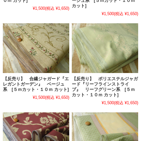
０ｍ カット]
ージュ系 [５ｍカット・１０ｍ
カット]
¥1,500
(税込 ¥1,650)
¥1,500
(税込 ¥1,650)
【反売り】 合繊ジャガード『エ
【反売り】 ポリエステルジャガ
レガントガーデン』 ベージュ
ード『リーフラインストライ
系 [５ｍカット・１０ｍ カット]
プ』 リーフグリーン系 [５ｍ
カット・１０ｍ カット]
¥1,500
(税込 ¥1,650)
¥1,500
(税込 ¥1,650)