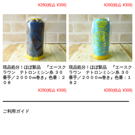
¥280
(税込 ¥308)
¥280
(税込 ¥308)
現品処分！ほぼ新品 『エースク
現品処分！ほぼ新品 『エースク
ラウン テトロンミシン糸 ３０
ラウン テトロンミシン糸 ３０
番手／２０００m巻き』色番：２
番手／２０００m巻き』色番：１
０８
８２
¥280
(税込 ¥308)
¥280
(税込 ¥308)
ご利用ガイド