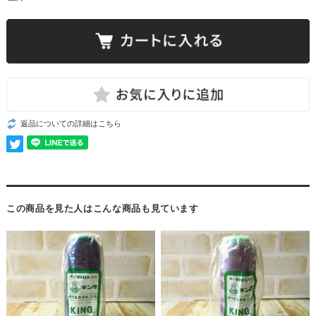
返品についての詳細はこちら
この商品を見た人はこんな商品も見ています