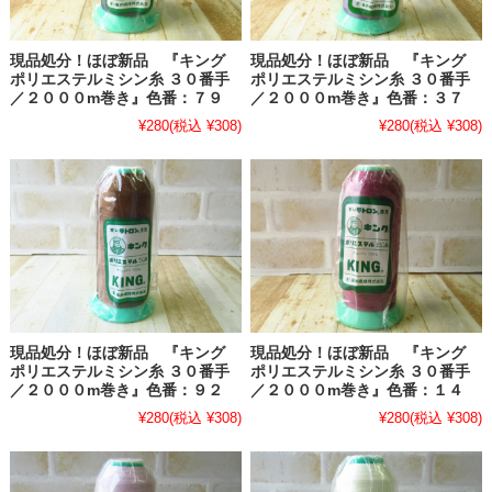
現品処分！ほぼ新品 『キング
現品処分！ほぼ新品 『キング
ポリエステルミシン糸 ３０番手
ポリエステルミシン糸 ３０番手
／２０００m巻き』色番：７９
／２０００m巻き』色番：３７
¥280
(税込 ¥308)
¥280
(税込 ¥308)
現品処分！ほぼ新品 『キング
現品処分！ほぼ新品 『キング
ポリエステルミシン糸 ３０番手
ポリエステルミシン糸 ３０番手
／２０００m巻き』色番：９２
／２０００m巻き』色番：１４
¥280
(税込 ¥308)
¥280
(税込 ¥308)