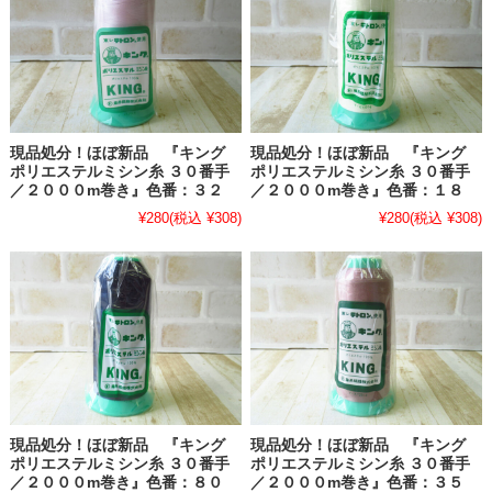
現品処分！ほぼ新品 『キング
現品処分！ほぼ新品 『キング
ポリエステルミシン糸 ３０番手
ポリエステルミシン糸 ３０番手
／２０００m巻き』色番：３２
／２０００m巻き』色番：１８
¥280
(税込 ¥308)
¥280
(税込 ¥308)
現品処分！ほぼ新品 『キング
現品処分！ほぼ新品 『キング
ポリエステルミシン糸 ３０番手
ポリエステルミシン糸 ３０番手
／２０００m巻き』色番：８０
／２０００m巻き』色番：３５