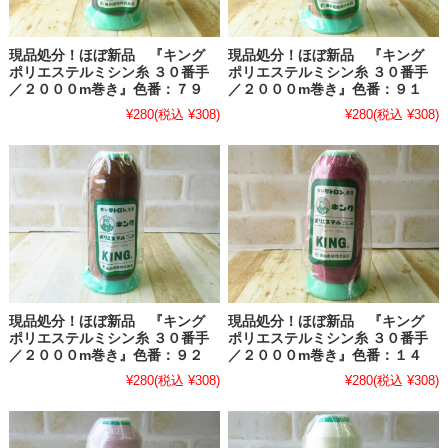
現品処分！ほぼ新品 『キング
現品処分！ほぼ新品 『キング
ポリエステルミシン糸 ３０番手
ポリエステルミシン糸 ３０番手
／２０００m巻き』色番：７９
／２０００m巻き』色番：９１
¥280
(税込 ¥308)
¥280
(税込 ¥308)
現品処分！ほぼ新品 『キング
現品処分！ほぼ新品 『キング
ポリエステルミシン糸 ３０番手
ポリエステルミシン糸 ３０番手
／２０００m巻き』色番：９２
／２０００m巻き』色番：１４
¥280
(税込 ¥308)
¥280
(税込 ¥308)