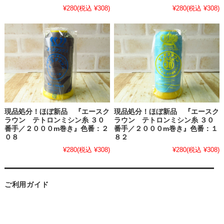
¥280
(税込 ¥308)
¥280
(税込 ¥308)
現品処分！ほぼ新品 『エースク
現品処分！ほぼ新品 『エースク
ラウン テトロンミシン糸 ３０
ラウン テトロンミシン糸 ３０
番手／２０００m巻き』色番：２
番手／２０００m巻き』色番：１
０８
８２
¥280
(税込 ¥308)
¥280
(税込 ¥308)
ご利用ガイド