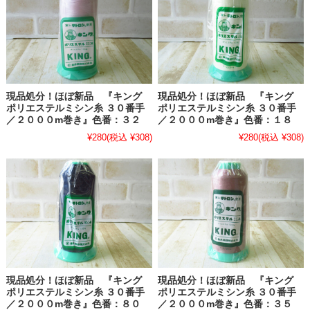
現品処分！ほぼ新品 『キング
現品処分！ほぼ新品 『キング
ポリエステルミシン糸 ３０番手
ポリエステルミシン糸 ３０番手
／２０００m巻き』色番：３２
／２０００m巻き』色番：１８
¥280
(税込 ¥308)
¥280
(税込 ¥308)
現品処分！ほぼ新品 『キング
現品処分！ほぼ新品 『キング
ポリエステルミシン糸 ３０番手
ポリエステルミシン糸 ３０番手
／２０００m巻き』色番：８０
／２０００m巻き』色番：３５