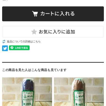
返品についての詳細はこちら
この商品を見た人はこんな商品も見ています