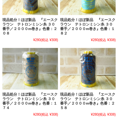
現品処分！ほぼ新品 『エースク
現品処分！ほぼ新品 『エースク
ラウン テトロンミシン糸 ３０
ラウン テトロンミシン糸 ３０
番手／２０００m巻き』色番：２
番手／２０００m巻き』色番：１
０８
８２
¥280
(税込 ¥308)
¥280
(税込 ¥308)
現品処分！ほぼ新品 『エースク
現品処分！ほぼ新品 『エースク
ラウン テトロンミシン糸 ３０
ラウン テトロンミシン糸 ３０
番手／２０００m巻き』色番：１
番手／２０００m巻き』色番：２
７４
５８
¥280
(税込 ¥308)
¥280
(税込 ¥308)