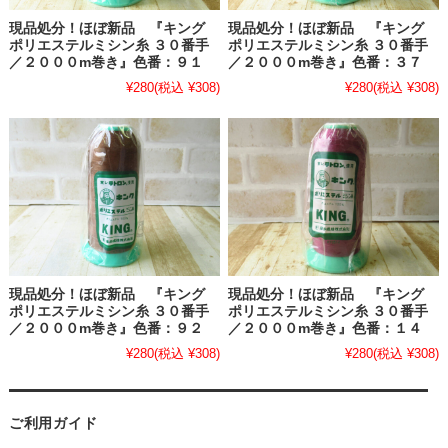
現品処分！ほぼ新品 『キング
現品処分！ほぼ新品 『キング
ポリエステルミシン糸 ３０番手
ポリエステルミシン糸 ３０番手
／２０００m巻き』色番：９１
／２０００m巻き』色番：３７
¥280
(税込 ¥308)
¥280
(税込 ¥308)
現品処分！ほぼ新品 『キング
現品処分！ほぼ新品 『キング
ポリエステルミシン糸 ３０番手
ポリエステルミシン糸 ３０番手
／２０００m巻き』色番：９２
／２０００m巻き』色番：１４
¥280
(税込 ¥308)
¥280
(税込 ¥308)
ご利用ガイド