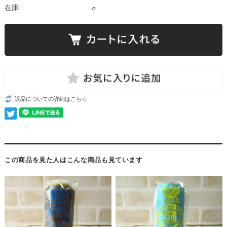
在庫:
○
返品についての詳細はこちら
この商品を見た人はこんな商品も見ています