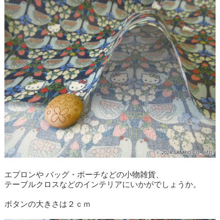
エプロンや バッグ・ポーチなどの小物雑貨、
テーブルクロスなどのインテリアにいかがでしょうか。
ボタンの大きさは２ｃｍ