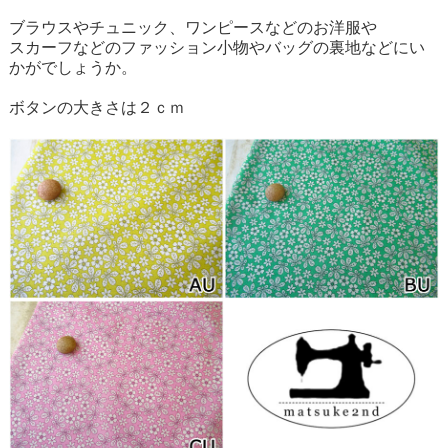
ブラウスやチュニック、ワンピースなどのお洋服や
スカーフなどのファッション小物やバッグの裏地などにい
かがでしょうか。
ボタンの大きさは２ｃｍ