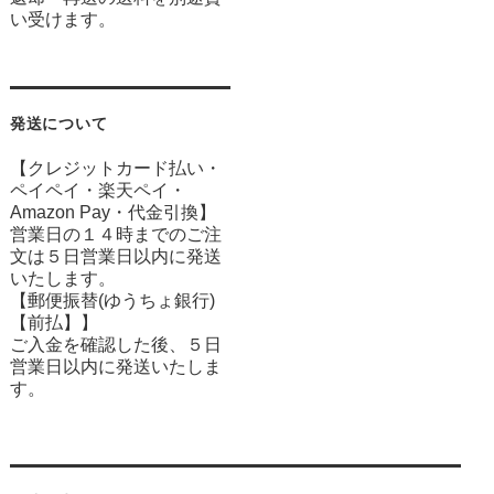
い受けます。
発送について
【クレジットカード払い・
ペイペイ・楽天ペイ・
Amazon Pay・
代金引換】
営業日の１４時までのご注
文は５日営業日以内に発送
いたします。
【郵便振替(ゆうちょ銀行)
【前払】】
ご入金を確認した後、５日
営業日以内に発送いたしま
す。