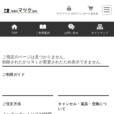
マイページへログイン
カートをみる
TOP
ご利用案内
お問い合せ
サイトマップ
ご指定のページは見つかりません。
削除されたかＵＲＬが変更されたため表示できません。
ご利用ガイド
ご注文方法
キャンセル・返品・交換につ
いて