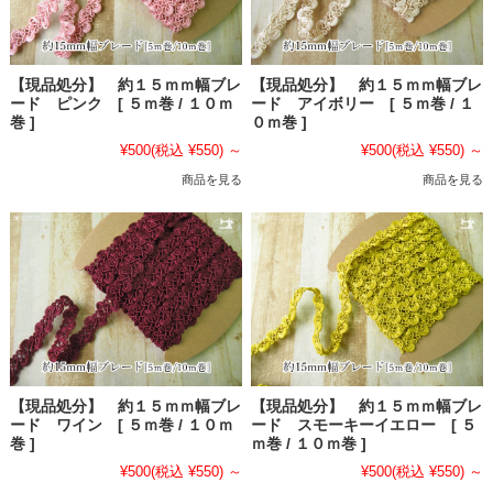
【現品処分】 約１５ｍｍ幅ブレ
【現品処分】 約１５ｍｍ幅ブレ
ード ピンク [ ５ｍ巻 / １０ｍ
ード アイボリー [ ５ｍ巻 / １
巻 ]
０ｍ巻 ]
¥500
(税込 ¥550)
～
¥500
(税込 ¥550)
～
商品を見る
商品を見る
【現品処分】 約１５ｍｍ幅ブレ
【現品処分】 約１５ｍｍ幅ブレ
ード ワイン [ ５ｍ巻 / １０ｍ
ード スモーキーイエロー [ ５
巻 ]
ｍ巻 / １０ｍ巻 ]
¥500
(税込 ¥550)
～
¥500
(税込 ¥550)
～