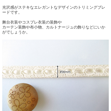
光沢感がステキなエレガントなデザインのトリミングブレ
ードです。
舞台衣装やコスプレ衣装の装飾や
カーテン装飾や布小物、カルトナージュの飾りなどにいか
がでしょうか。