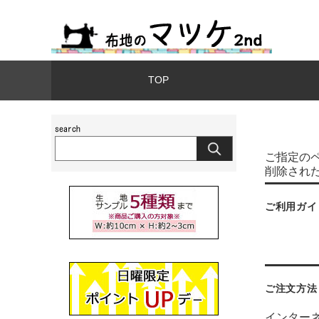
TOP
ご指定の
削除され
ご利用ガイ
ご注文方法
インター