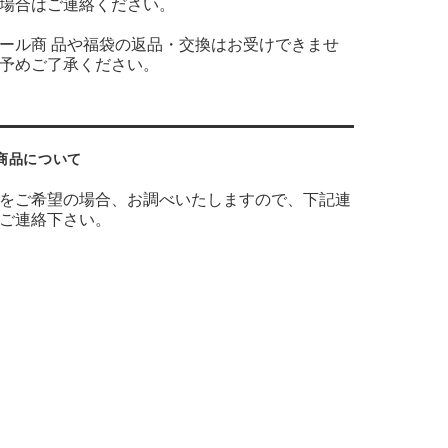
場合はご連絡ください。
ール商 品や福袋の返品・交換はお受けできませ
予めご了承ください。
商品について
をご希望の場合、お調べいたしますので、下記連
ご連絡下さい。