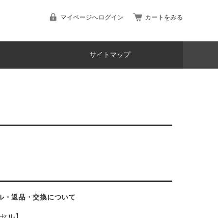
マイページへログイン
カートをみる
サイトマップ
ル・返品・交換について
セル】