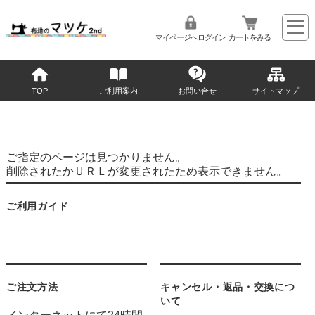
マイページへログイン
カートをみる
TOP
ご利用案内
お問い合せ
サイトマップ
ご指定のページは見つかりません。
削除されたかＵＲＬが変更されたため表示できません。
ご利用ガイド
ご注文方法
キャンセル・返品・交換につ
いて