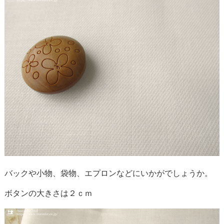
バックや小物、袋物、エプロンなどにいかがでしょうか。
ボタンの大きさは２ｃｍ