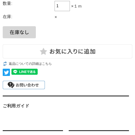
数量:
×１ｍ
在庫:
×
返品についての詳細はこちら
ご利用ガイド