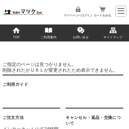
マイページへログイン
カートをみる
TOP
ご利用案内
お問い合せ
サイトマップ
ご指定のページは見つかりません。
削除されたかＵＲＬが変更されたため表示できません。
ご利用ガイド
ご注文方法
キャンセル・返品・交換につ
いて