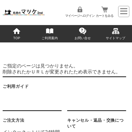
マイページへログイン
カートをみる
TOP
ご利用案内
お問い合せ
サイトマップ
ご指定のページは見つかりません。
削除されたかＵＲＬが変更されたため表示できません。
ご利用ガイド
ご注文方法
キャンセル・返品・交換につ
いて