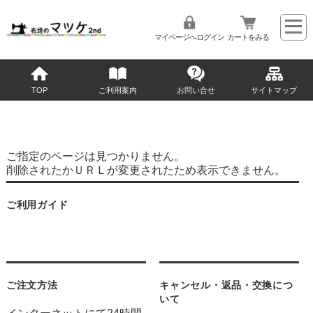
マイページへログイン
カートをみる
TOP
ご利用案内
お問い合せ
サイトマップ
ご指定のページは見つかりません。
削除されたかＵＲＬが変更されたため表示できません。
ご利用ガイド
ご注文方法
キャンセル・返品・交換につ
いて