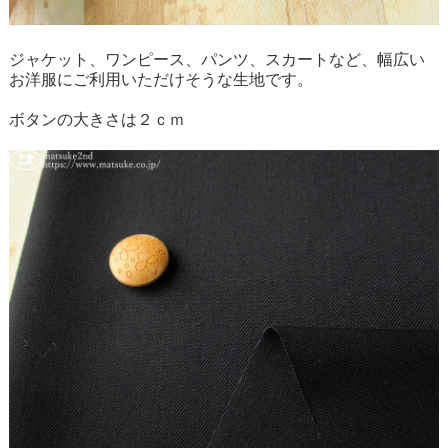
ジャケット、ワンピース、パンツ、スカートなど、幅広い
お洋服にご利用いただけそうな生地です。
ボタンの大きさは２ｃｍ