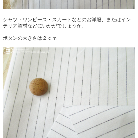
シャツ・ワンピース・スカートなどのお洋服、またはイン
テリア資材などにいかがでしょうか。
ボタンの大きさは２ｃｍ