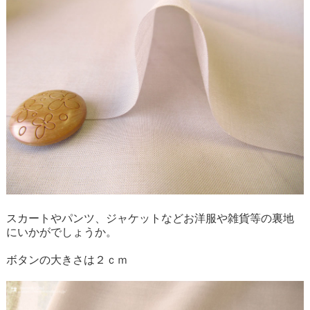
スカートやパンツ、ジャケットなどお洋服や雑貨等の裏地
にいかがでしょうか。
ボタンの大きさは２ｃｍ