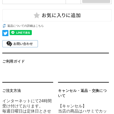
返品についての詳細はこちら
ご利用ガイド
ご注文方法
キャンセル・返品・交換につ
いて
インターネットにて24時間
受け付けております。
【キャンセル】
毎週日曜日は定休日とさせ
当店の商品はハサミでカッ