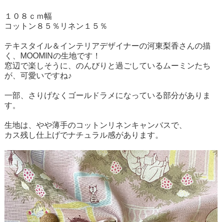
１０８ｃｍ幅
コットン８５％リネン１５％
テキスタイル＆インテリアデザイナーの河東梨香さんの描
く、MOOMINの生地です！
窓辺で楽しそうに、のんびりと過ごしているムーミンたち
が、可愛いですね♪
一部、さりげなくゴールドラメになっている部分がありま
す。
生地は、やや薄手のコットンリネンキャンバスで、
カス残し仕上げでナチュラル感があります。