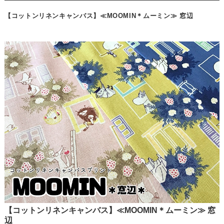
【コットンリネンキャンバス】≪MOOMIN＊ムーミン≫ 窓辺
【コットンリネンキャンバス】≪MOOMIN＊ムーミン≫ 窓
辺