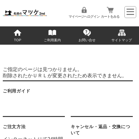
マイページへログイン
カートをみる
TOP
ご利用案内
お問い合せ
サイトマップ
ご指定のページは見つかりません。
削除されたかＵＲＬが変更されたため表示できません。
ご利用ガイド
ご注文方法
キャンセル・返品・交換につ
いて