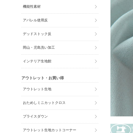
機能性素材
アパレル使用反
デッドストック反
岡山・児島洗い加工
インテリア生地館
アウトレット・お買い得
アウトレット生地
おためしミニカットクロス
プライスダウン
アウトレット生地カットコーナー