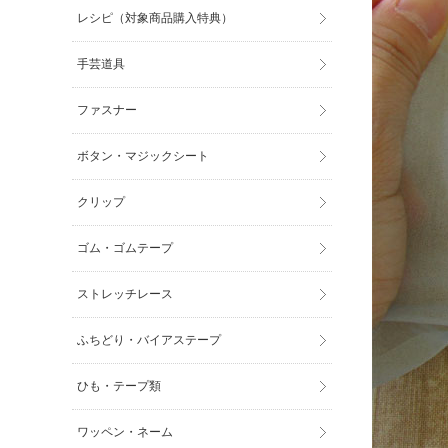
レシピ（対象商品購入特典）
手芸道具
ファスナー
ボタン・マジックシート
クリップ
ゴム・ゴムテープ
ストレッチレース
ふちどり・バイアステープ
ひも・テープ類
ワッペン・ネーム