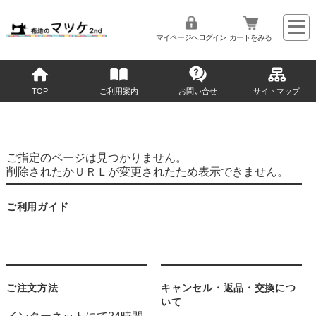
マイページへログイン
カートをみる
TOP
ご利用案内
お問い合せ
サイトマップ
ご指定のページは見つかりません。
削除されたかＵＲＬが変更されたため表示できません。
ご利用ガイド
ご注文方法
キャンセル・返品・交換につ
いて