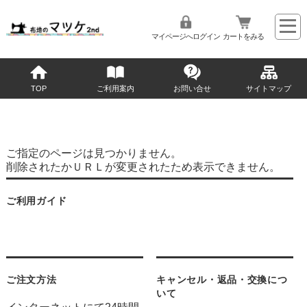
マイページへログイン
カートをみる
TOP
ご利用案内
お問い合せ
サイトマップ
ご指定のページは見つかりません。
削除されたかＵＲＬが変更されたため表示できません。
ご利用ガイド
ご注文方法
キャンセル・返品・交換につ
いて