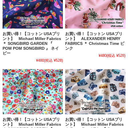
お買い得！【コットン USAプリ
お買い得！【コットン USAプリ
ント】 Michael Miller Fabrics
ント】 ALEXANDER HENRY
＊ SONGBIRD GARDEN 『
FABRICS ＊ Christmas Time ピ
POM POM SONGBIRD 』 ネイ
ンク
ビー
¥480
(税込 ¥528)
¥480
(税込 ¥528)
お買い得！【コットン USAプリ
お買い得！【コットン USAプリ
ント】 Michael Miller Fabrics
ント】 Michael Miller Fabrics