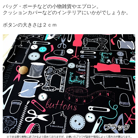
バッグ・ポーチなどの小物雑貨やエプロン。
クッションカバーなどのインテリアにいかがでしょうか。
ボタンの大きさは２ｃｍ