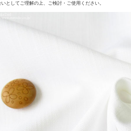
合いとしてご理解の上、ご検討・ご使用ください。