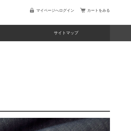
マイページへログイン
カートをみる
サイトマップ