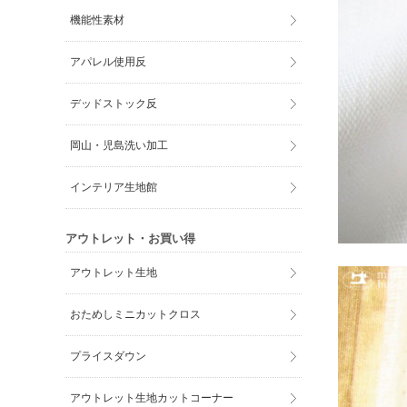
機能性素材
アパレル使用反
デッドストック反
岡山・児島洗い加工
インテリア生地館
アウトレット・お買い得
アウトレット生地
おためしミニカットクロス
プライスダウン
アウトレット生地カットコーナー