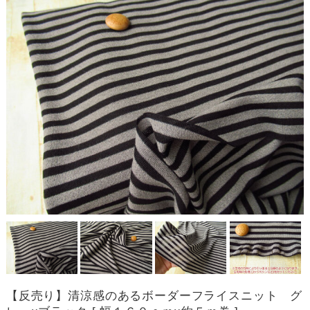
【反売り】清涼感のあるボーダーフライスニット グ