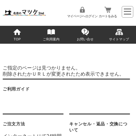
マイページへログイン
カートをみる
TOP
ご利用案内
お問い合せ
サイトマップ
ご指定のページは見つかりません。
削除されたかＵＲＬが変更されたため表示できません。
ご利用ガイド
ご注文方法
キャンセル・返品・交換につ
いて