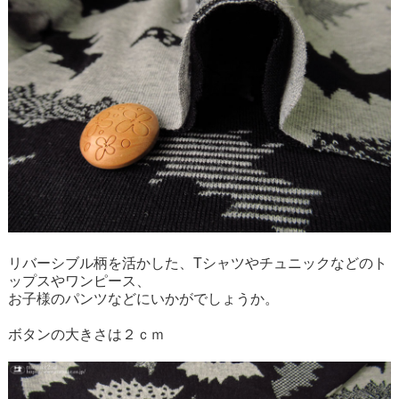
リバーシブル柄を活かした、Tシャツやチュニックなどのト
ップスやワンピース、
お子様のパンツなどにいかがでしょうか。
ボタンの大きさは２ｃｍ