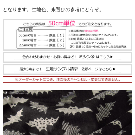
となります。生地色、糸選びの参考にどうぞ。