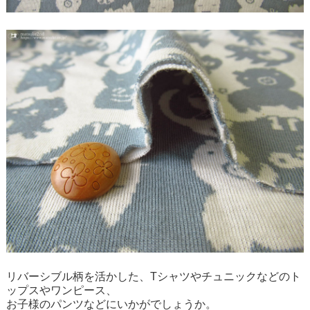
リバーシブル柄を活かした、Tシャツやチュニックなどのト
ップスやワンピース、
お子様のパンツなどにいかがでしょうか。