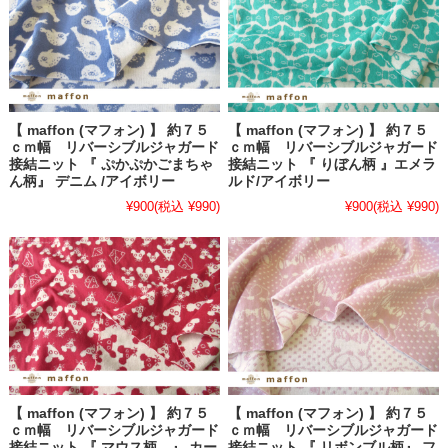
【 maffon (マフォン) 】 約７５
【 maffon (マフォン) 】 約７５
ｃｍ幅 リバーシブルジャガード
ｃｍ幅 リバーシブルジャガード
接結ニット 『 ぷかぷかごまちゃ
接結ニット 『 りぼん柄 』エメラ
ん柄』 デニム /アイボリー
ルド/アイボリー
¥900
(税込 ¥990)
¥900
(税込 ¥990)
【 maffon (マフォン) 】 約７５
【 maffon (マフォン) 】 約７５
ｃｍ幅 リバーシブルジャガード
ｃｍ幅 リバーシブルジャガード
接結ニット 『 マウス柄 』 カー
接結ニット 『 リボンブル柄』 フ