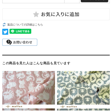
返品についての詳細はこちら
この商品を見た人はこんな商品も見ています