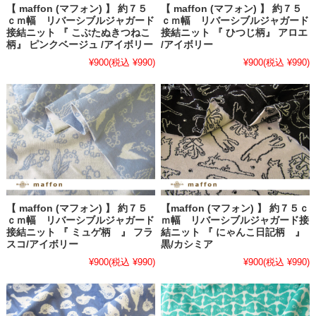
【 maffon (マフォン) 】 約７５
【 maffon (マフォン) 】 約７５
ｃｍ幅 リバーシブルジャガード
ｃｍ幅 リバーシブルジャガード
接結ニット 『 こぶたぬきつねこ
接結ニット 『 ひつじ柄』 アロエ
柄』 ピンクベージュ /アイボリー
/アイボリー
¥900
(税込 ¥990)
¥900
(税込 ¥990)
【 maffon (マフォン) 】 約７５
【maffon (マフォン) 】 約７５ｃ
ｃｍ幅 リバーシブルジャガード
ｍ幅 リバーシブルジャガード接
接結ニット 『 ミュゲ柄 』 フラ
結ニット 『 にゃんこ日記柄 』
スコ/アイボリー
黒/カシミア
¥900
(税込 ¥990)
¥900
(税込 ¥990)