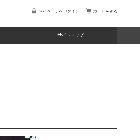
マイページへログイン
カートをみる
サイトマップ