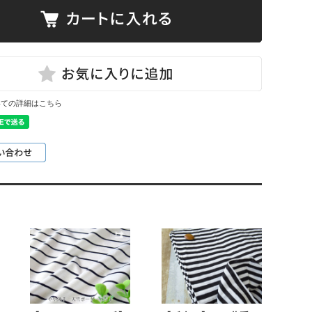
いての詳細はこちら