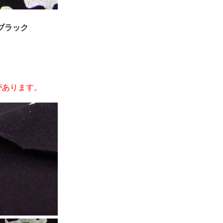
ブラック
があります。