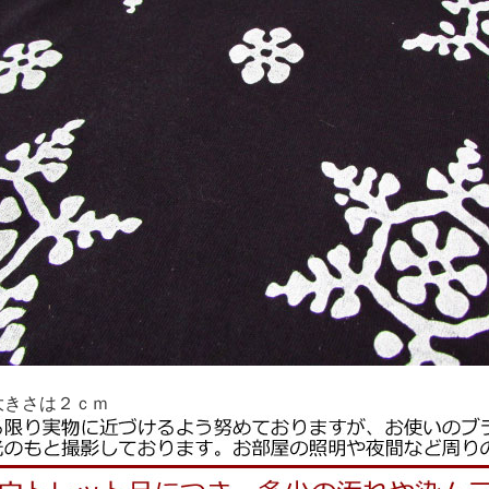
大きさは２ｃｍ