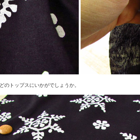
などのトップスにいかがでしょうか。