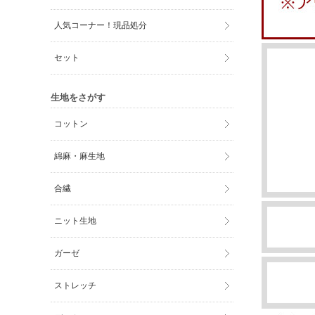
人気コーナー！現品処分
セット
生地をさがす
コットン
綿麻・麻生地
合繊
ニット生地
ガーゼ
ストレッチ