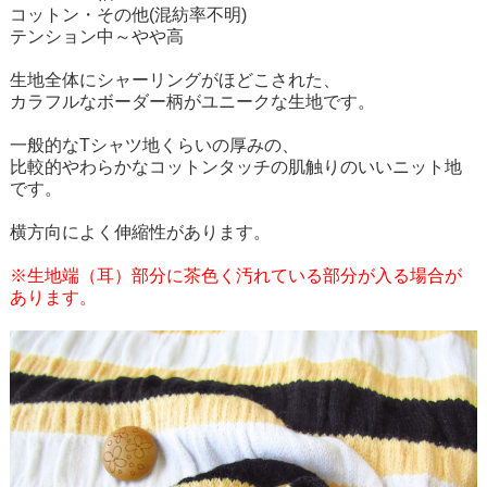
コットン・その他(混紡率不明)
テンション中～やや高
生地全体にシャーリングがほどこされた、
カラフルなボーダー柄がユニークな生地です。
一般的なTシャツ地くらいの厚みの、
比較的やわらかなコットンタッチの肌触りのいいニット地
です。
横方向によく伸縮性があります。
※生地端（耳）部分に茶色く汚れている部分が入る場合が
あります。