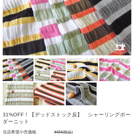
31%OFF！【デッドストック反】 シャーリングボー
ダーニット
当店希望小売価格:
¥484
(税込)