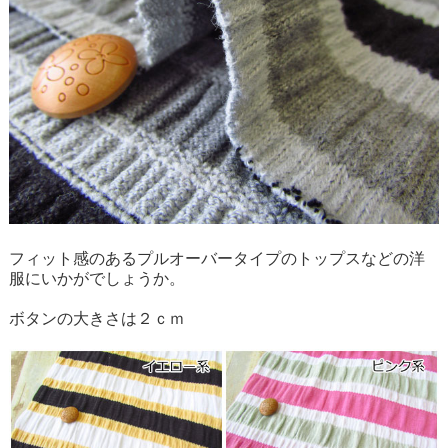
フィット感のあるプルオーバータイプのトップスなどの洋
服にいかがでしょうか。
ボタンの大きさは２ｃｍ