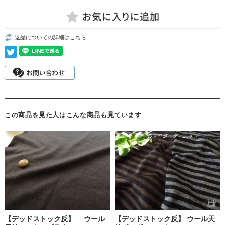
返品についての詳細はこちら
この商品を見た人はこんな商品も見ています
【デッドストック反】 ウール
【デッドストック反】 ウール天