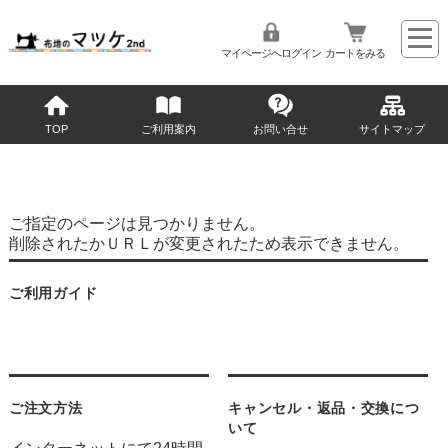
マイページへログイン
カートをみる
TOP
ご利用案内
お問い合せ
サイトマップ
ご指定のページは見つかりません。
削除されたかＵＲＬが変更されたため表示できません。
ご利用ガイド
ご注文方法
キャンセル・返品・交換につ
いて