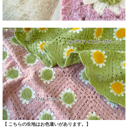
【 こちらの生地はお色違いがあります。】