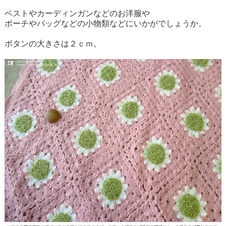
ベストやカーディンガンなどのお洋服や
ポーチやバッグなどの小物類などにいかがでしょうか。
ボタンの大きさは２ｃｍ。