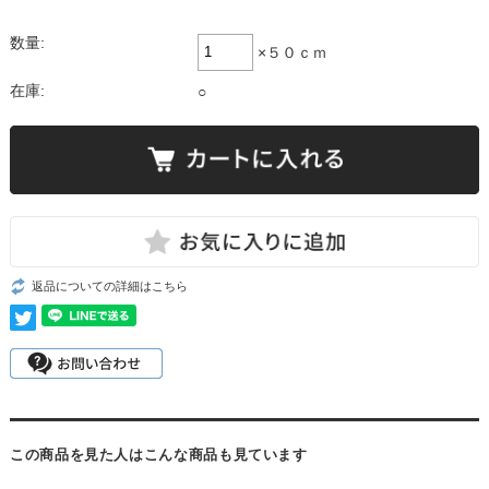
数量:
×５０ｃｍ
在庫:
○
返品についての詳細はこちら
この商品を見た人はこんな商品も見ています