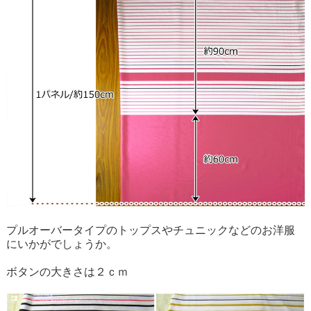
プルオーバータイプのトップスやチュニックなどのお洋服
にいかがでしょうか。
ボタンの大きさは２ｃｍ