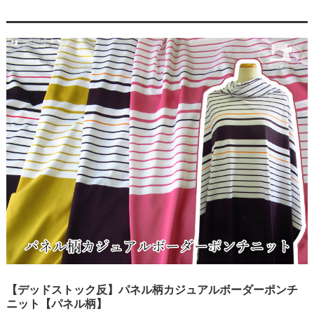
【デッドストック反】パネル柄カジュアルボーダーポンチ
ニット【パネル柄】