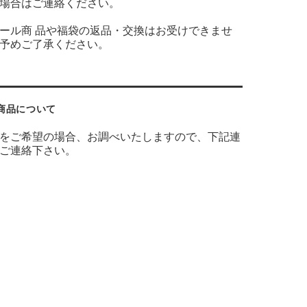
場合はご連絡ください。
ール商 品や福袋の返品・交換はお受けできませ
予めご了承ください。
商品について
をご希望の場合、お調べいたしますので、下記連
ご連絡下さい。