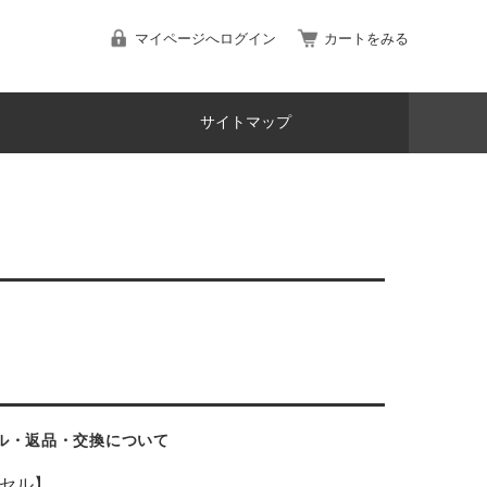
マイページへログイン
カートをみる
サイトマップ
ル・返品・交換について
セル】