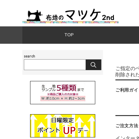
TOP
ご指定の
削除され
ご利用ガイ
ご注文方法
インター