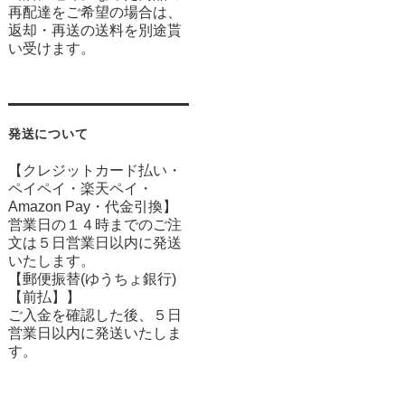
再配達をご希望の場合は、
返却・再送の送料を別途貰
い受けます。
発送について
【クレジットカード払い・
ペイペイ・楽天ペイ・
Amazon Pay・
代金引換】
営業日の１４時までのご注
文は５日営業日以内に発送
いたします。
【郵便振替(ゆうちょ銀行)
【前払】】
ご入金を確認した後、５日
営業日以内に発送いたしま
す。