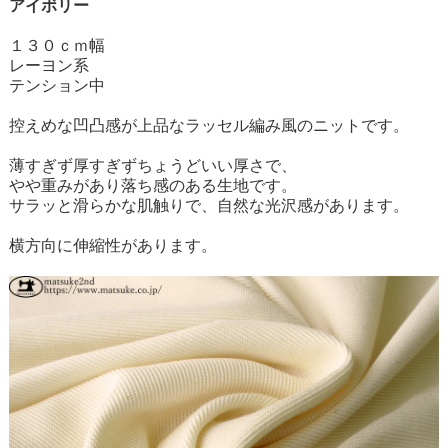
アイボリー
１３０ｃｍ幅
レーヨン系
テンション中
控えめな凹凸感が上品なラッセル編み風のニットです。
薄すぎず厚すぎずちょうどいい厚さで、
やや重みがあり落ち感のある生地です。
サラッと滑らかな肌触りで、自然な光沢感があります。
横方向に伸縮性があります。