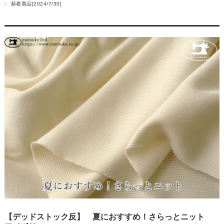
新着商品[2024/7/30]
【デッドストック反】 夏におすすめ！さらっとニット