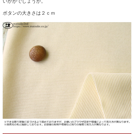
いかがでしょうか。
ボタンの大きさは２ｃｍ