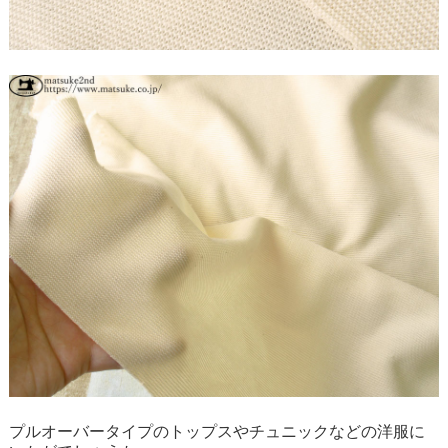
プルオーバータイプのトップスやチュニックなどの洋服に