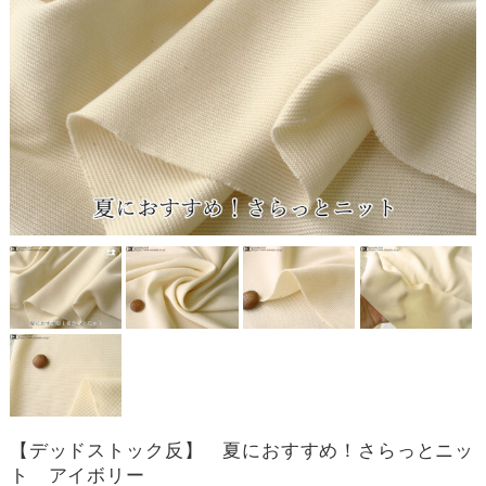
【デッドストック反】 夏におすすめ！さらっとニッ
ト アイボリー