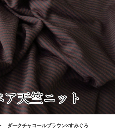
ト ダークチャコールブラウン×すみぐろ