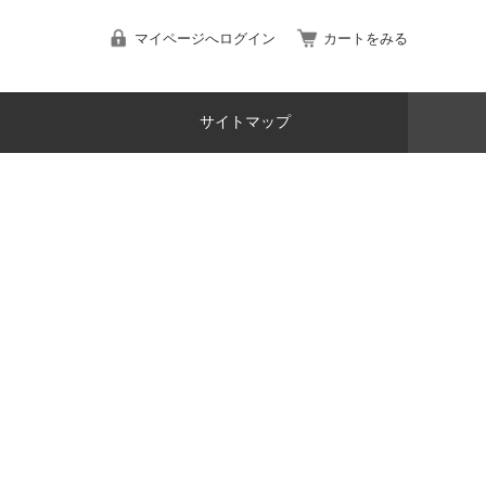
マイページへログイン
カートをみる
サイトマップ