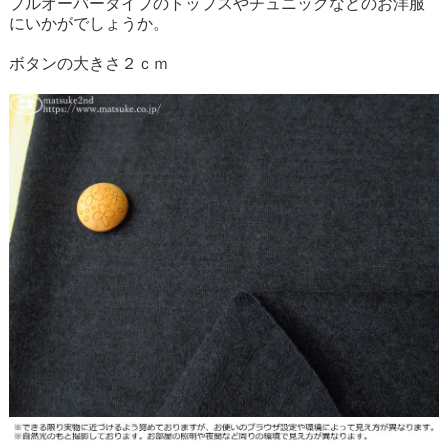
プルオーバータイプのトップスやチュニックなどのお洋服
にいかがでしょうか。
ボタンの大きさ２ｃｍ