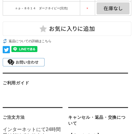
ｎｐ－８６１４ ダークネイビー[完売]
×
返品についての詳細はこちら
ご利用ガイド
ご注文方法
キャンセル・返品・交換につ
いて
インターネットにて24時間