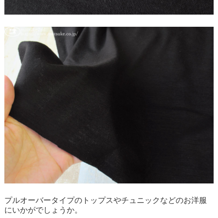
プルオーバータイプのトップスやチュニックなどのお洋服
にいかがでしょうか。