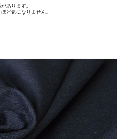
感があります。
さほど気になりません。