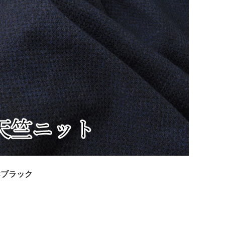
×ブラック