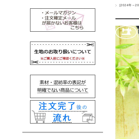
[2024年～20