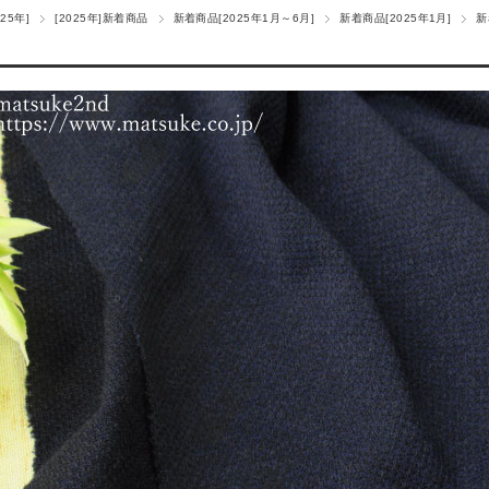
25年]
[2025年]新着商品
新着商品[2025年1月～6月]
新着商品[2025年1月]
新