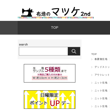
TOP
TOP
春夏物生地
デッドストッ
アウトレット
ニット生地
ニット生地
ニット生地
ニット生地