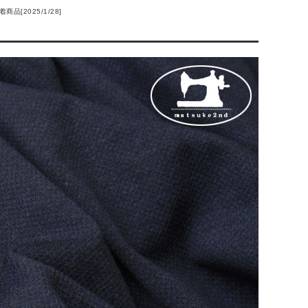
着商品[2025/1/28]