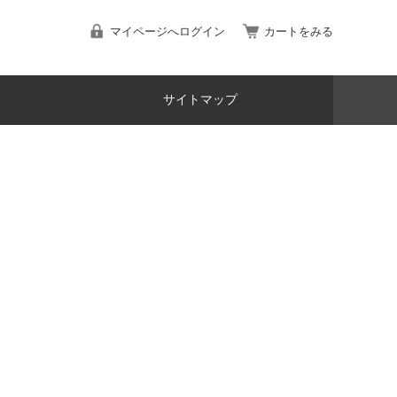
マイページへログイン
カートをみる
サイトマップ