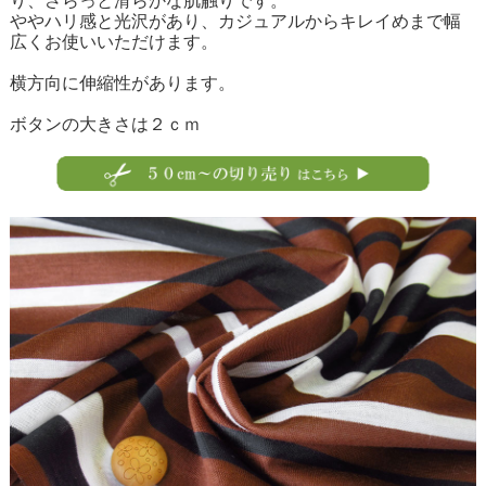
り、さらっと滑らかな肌触りです。
ややハリ感と光沢があり、カジュアルからキレイめまで幅
広くお使いいただけます。
横方向に伸縮性があります。
ボタンの大きさは２ｃｍ