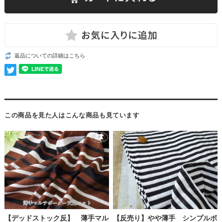
返品についての詳細はこちら
この商品を見た人はこんな商品も見ています
【デッドストック反】 薄手マル
【反売り】やや薄手 シンプルボ